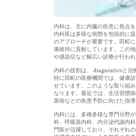
内科は、主に内臓の疾患に焦点を
内科医は多様な病態を包括的に扱
のアプローチが重要です。田町に
康維持に貢献しています。この地
や感染症など幅広い診療が行われ
内科の役割は、 diagnósti
特に田町の医療機関では、健康診
せています。このような取り組み
なります。最近では、生活習慣病
尿病などの疾患予防に向けた指導
内科には、多種多様な専門分野が
科、呼吸器内科、内分泌代謝内科
門医が活躍しており、それぞれの