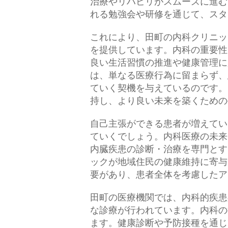
治療やリハビリがスムーズに進む
れる勉強会や研修を通じて、スタ
これにより、田町の内科クリニッ
を提供しています。内科の重要性
良い生活習慣の推進や健康管理に
は、単なる医療行為に留まらず、
ていく契機を与えているのです。
持し、より良い未来を築くための
自己主張ができる患者が増えてい
ていくでしょう。内科医療の未来
内臓疾患の診断・治療を専門とす
ックが地域住民の健康維持に寄与
要があり、患者全体を考慮したア
田町の医療機関では、内科的疾患
な診療が行われています。内科の
ます。健康診断や予防接種を通じ