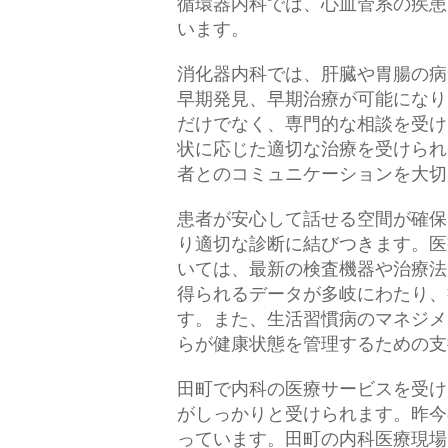
循環器内科では、心血管系の疾患
います。
消化器内科では、肝臓や胃腸の病
早期発見、早期治療が可能になり
だけでなく、専門的な相談を受け
状に応じた適切な治療を受けられ
者とのコミュニケーションを大切
患者が安心して話せる空間が確保
り適切な診断に結びつきます。医
いては、最新の検査機器や治療法
得られるデータが多岐にわたり、
す。また、生活習慣病のマネジメ
らが健康状態を管理するための支
田町で内科の医療サービスを受け
がしっかりと受けられます。昨今
っています。田町の内科医療現場