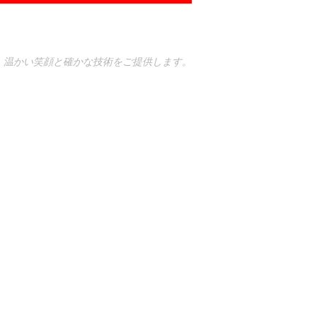
、温かい笑顔と確かな技術をご提供します。