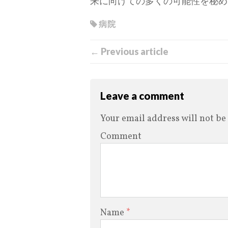
来に向けての多くの可能性を秘め
病院
← Previous article
Leave a comment
Your email address will not be
Comment
Name
*