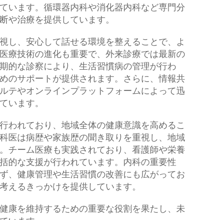
ています。循環器内科や消化器内科など専門分
断や治療を提供しています。
視し、安心して話せる環境を整えることで、よ
医療技術の進化も重要で、外来診療では最新の
期的な診察により、生活習慣病の管理が行わ
めのサポートが提供されます。さらに、情報共
ルテやオンラインプラットフォームによって迅
ています。
行われており、地域全体の健康意識を高めるこ
科医は病歴や家族歴の聞き取りを重視し、地域
。チーム医療も実践されており、看護師や栄養
括的な支援が行われています。内科の重要性
ず、健康管理や生活習慣の改善にも広がってお
考えるきっかけを提供しています。
健康を維持するための重要な役割を果たし、未