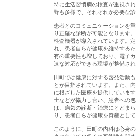
特に生活習慣病の検査が重視され
野も多様で、それぞれが必要な診
患者とのコミュニケーションを重
り正確な診断が可能となります。
検査機器が導入されています。定
れ、患者自らが健康を維持するた
有の重要性も増しており、電子カ
速な対応ができる環境が整備され
田町では健康に対する啓発活動も
とが目指されています。また、内
に根ざした医療を提供しています
士などが協力し合い、患者への包
は、病気の診断・治療にとどまら
り、患者自らが健康を資産として
このように、田町の内科は心身の