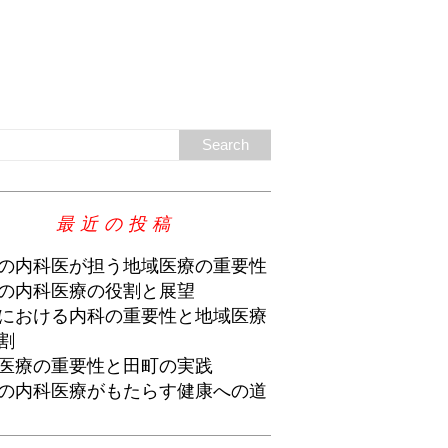
最近の投稿
の内科医が担う地域医療の重要性
の内科医療の役割と展望
における内科の重要性と地域医療
割
医療の重要性と田町の実践
の内科医療がもたらす健康への道