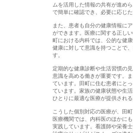
ムを活用した情報の共有が進めら
で簡単に確認でき、必要に応じた
また、患者も自分の健康情報にア
ができます。医療に関する正しい
町における内科では、公的な健康
健康に対して意識を持つことで、
す。
定期的な健康診断や生活習慣の見
意識を高める働きが重要です。ま
ています。田町に住む患者にとっ
ています。家族の健康状態や生活
ひとりに最適な医療が提供される
こうした個別対応の医療が、田町
医療機関では、内科医のほかにも
実践しています。看護師や栄養士