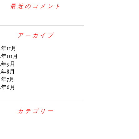
最近のコメント
アーカイブ
4年11月
4年10月
4年9月
4年8月
4年7月
4年6月
カテゴリー